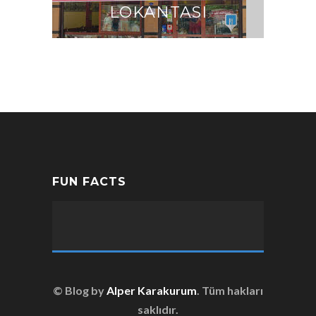
LOKANTASI
FUN FACTS
© Blog by
Alper Karakurum
. Tüm hakları
saklıdır.