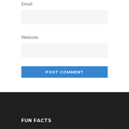
Email
Website
FUN FACTS