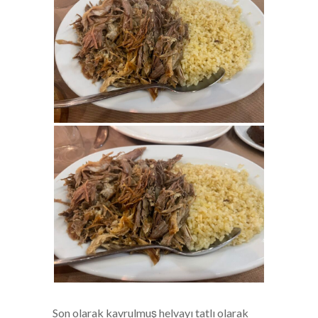
Son olarak kavrulmuş helvayı tatlı olarak