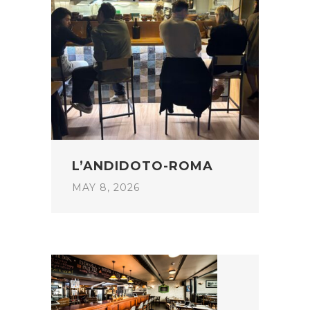
L’ANDIDOTO-ROMA
MAY 8, 2026
POST