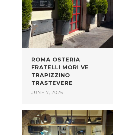
ROMA OSTERIA
FRATELLI MORI VE
TRAPIZZINO
TRASTEVERE
JUNE 7, 2026