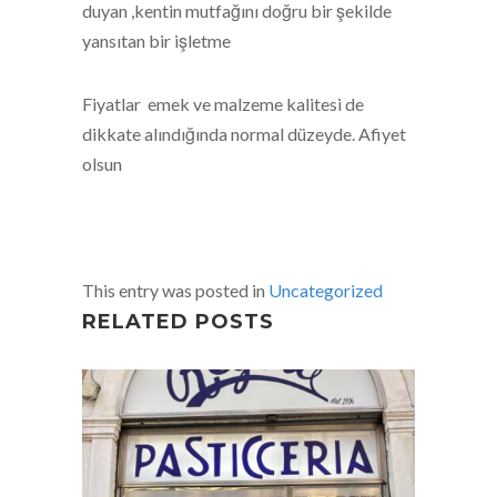
duyan ,kentin mutfağını doğru bir şekilde
yansıtan bir işletme
Fiyatlar emek ve malzeme kalitesi de
dikkate alındığında normal düzeyde. Afiyet
olsun
This entry was posted in
Uncategorized
RELATED POSTS