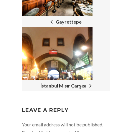
NAVIGATION
Gayrettepe
İstanbul Mısır Çarşısı
LEAVE A REPLY
Your email address will not be published.