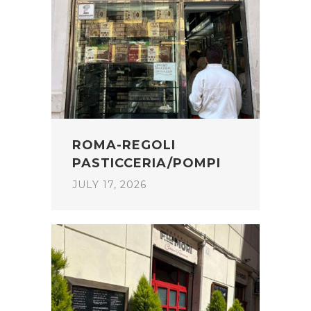
ROMA-REGOLI
PASTICCERIA/POMPI
JULY 17, 2026