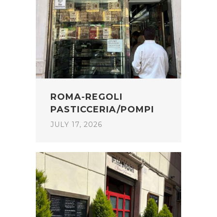
ROMA-REGOLI
PASTICCERIA/POMPI
JULY 17, 2026