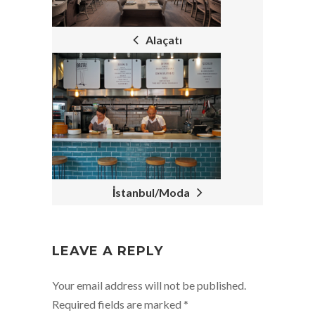
NAVIGATION
Alaçatı
İstanbul/Moda
LEAVE A REPLY
Your email address will not be published.
Required fields are marked
*