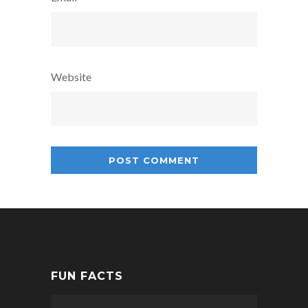
Website
FUN FACTS