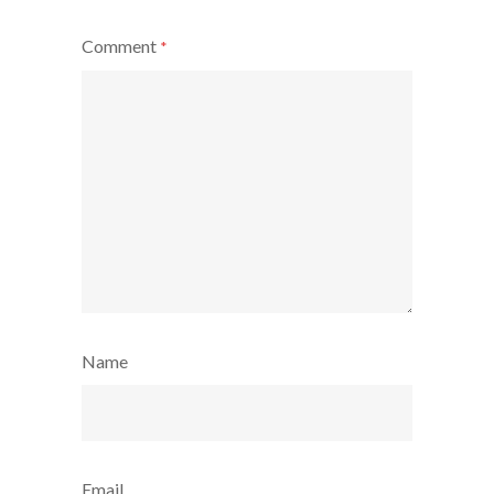
Comment
*
Name
Email