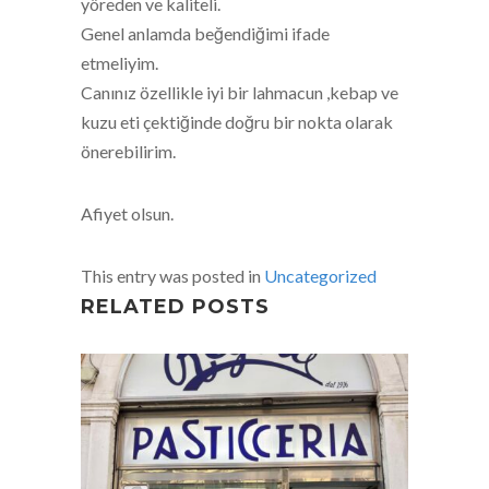
yöreden ve kaliteli.
Genel anlamda beğendiğimi ifade
etmeliyim.
Canınız özellikle iyi bir lahmacun ,kebap ve
kuzu eti çektiğinde doğru bir nokta olarak
önerebilirim.
Afiyet olsun.
This entry was posted in
Uncategorized
RELATED POSTS