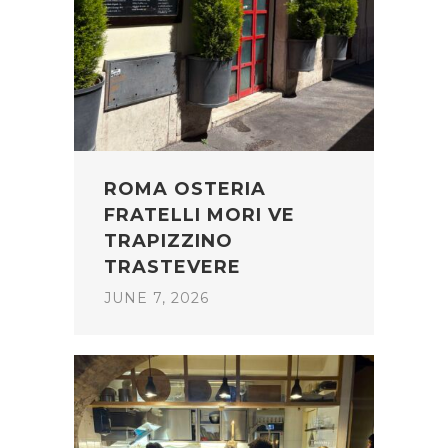
ROMA OSTERIA
FRATELLI MORI VE
TRAPIZZINO
TRASTEVERE
JUNE 7, 2026