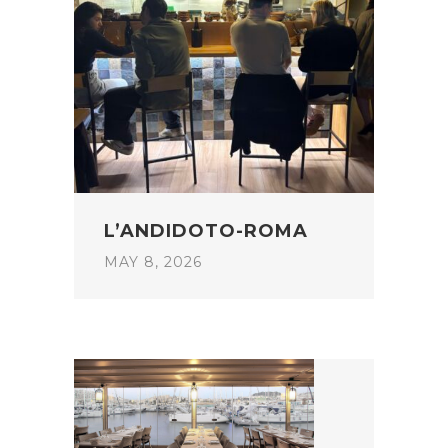
L’ANDIDOTO-ROMA
MAY 8, 2026
POST