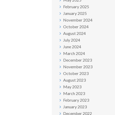
February 2025
January 2025
November 2024
October 2024
August 2024
July 2024
June 2024
March 2024
December 2023
November 2023
October 2023
August 2023
May 2023
March 2023
February 2023
January 2023
December 2022