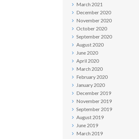
March 2021
December 2020
November 2020
October 2020
September 2020
August 2020
June 2020
April 2020
March 2020
February 2020
January 2020
December 2019
November 2019
September 2019
August 2019
June 2019
March 2019