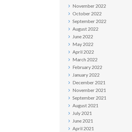
November 2022
October 2022
September 2022
August 2022
June 2022
May 2022
April 2022
March 2022
February 2022
January 2022
December 2021
November 2021
September 2021
August 2021
July 2021
June 2021
April 2021