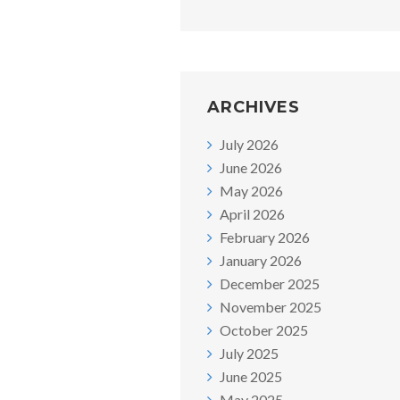
ARCHIVES
July 2026
June 2026
May 2026
April 2026
February 2026
January 2026
December 2025
November 2025
October 2025
July 2025
June 2025
May 2025