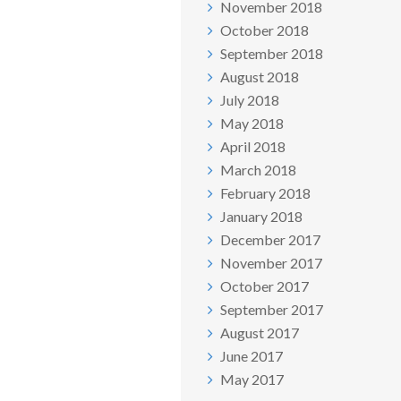
November 2018
October 2018
September 2018
August 2018
July 2018
May 2018
April 2018
March 2018
February 2018
January 2018
December 2017
November 2017
October 2017
September 2017
August 2017
June 2017
May 2017