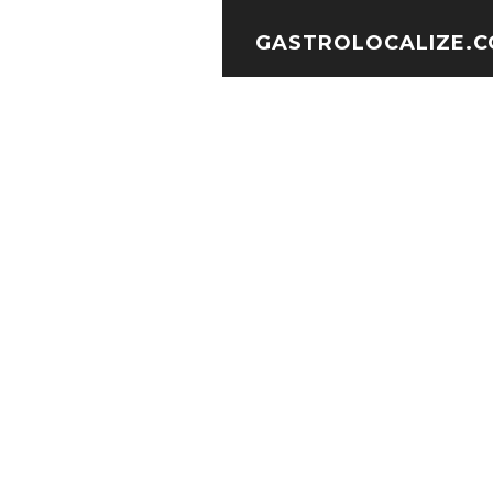
GASTROLOCALIZE.