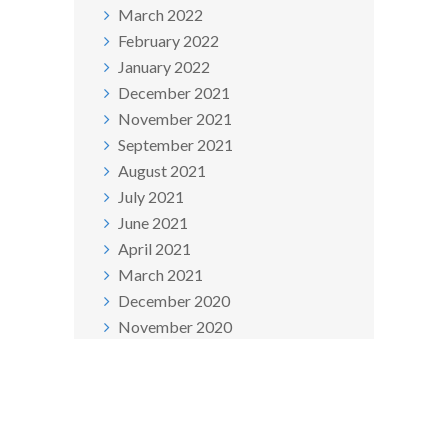
March 2022
February 2022
January 2022
December 2021
November 2021
September 2021
August 2021
July 2021
June 2021
April 2021
March 2021
December 2020
November 2020
October 2020
September 2020
August 2020
June 2020