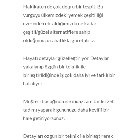
Hakikaten de çok doğru bir tespit. Bu
vurguyu ülkemizdeki yemek çeşitliliği
üzerinden ele aldığımızda ne kadar
çeşitli/güzel alternatiflere sahip
olduğumuzu rahatlıkla görebiliriz.
Hayatı detaylar güzelleştiriyor. Detaylar
yakalanıp özgün bir teknik ile
birleştirildiğinde iş çok daha iyi ve farklı bir
hal alıyor.
Müşteri bacağında ise muazzam bir lezzet
tadımı yaparak gününüzü daha keyifli bir
hale getiriyorsunuz.
Detayları özgün bir teknik ile birleştirerek