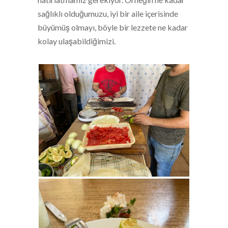
sağlıklı olduğumuzu, iyi bir aile içerisinde
büyümüş olmayı, böyle bir lezzete ne kadar
kolay ulaşabildiğimizi.