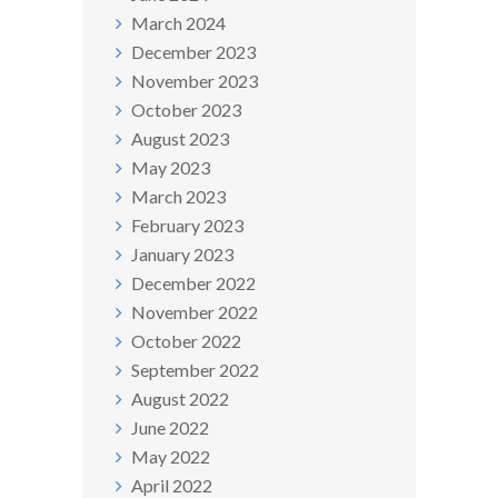
March 2024
December 2023
November 2023
October 2023
August 2023
May 2023
March 2023
February 2023
January 2023
December 2022
November 2022
October 2022
September 2022
August 2022
June 2022
May 2022
April 2022