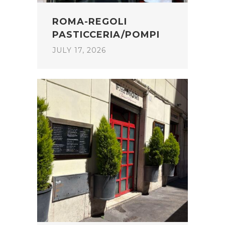
ROMA-REGOLI
PASTICCERIA/POMPI
JULY 17, 2026