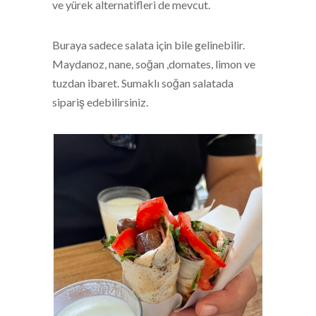
ve yürek alternatifleri de mevcut.
Buraya sadece salata için bile gelinebilir.
Maydanoz, nane, soğan ,domates, limon ve
tuzdan ibaret. Sumaklı soğan salatada
sipariş edebilirsiniz.