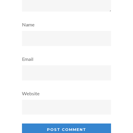
Name
Email
Website