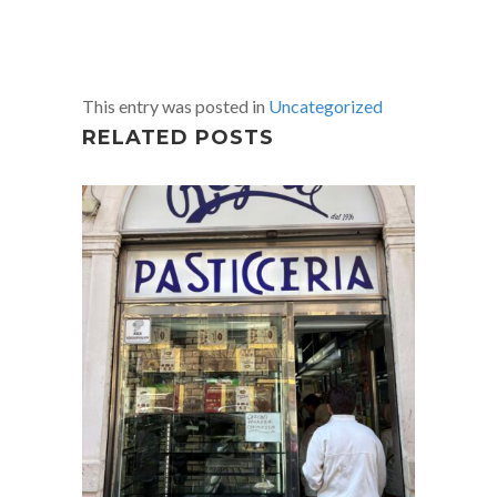
This entry was posted in
Uncategorized
RELATED POSTS