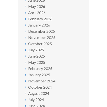
June 2026
May 2026
April 2026
February 2026
January 2026
December 2025
November 2025
October 2025
July 2025
June 2025
May 2025
February 2025
January 2025
November 2024
October 2024
August 2024
July 2024
June 2024