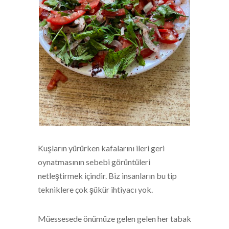
Kuşların yürürken kafalarını ileri geri
oynatmasının sebebi görüntüleri
netleştirmek içindir. Biz insanların bu tip
tekniklere çok şükür ihtiyacı yok.
Müessesede önümüze gelen gelen her tabak