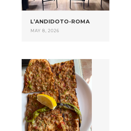
L’ANDIDOTO-ROMA
MAY 8, 2026
POST
NAVIGATION