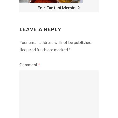
Enis Tantuni Mersin
LEAVE A REPLY
Your email address will not be published.
Required fields are marked
*
Comment
*