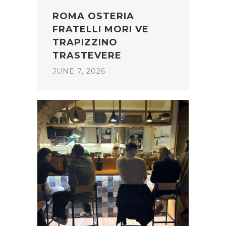
ROMA OSTERIA
FRATELLI MORI VE
TRAPIZZINO
TRASTEVERE
JUNE 7, 2026