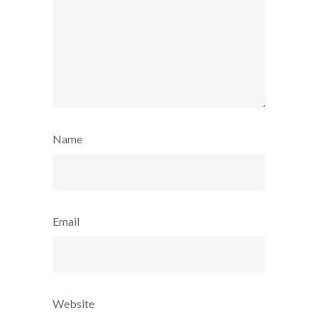
Name
Email
Website