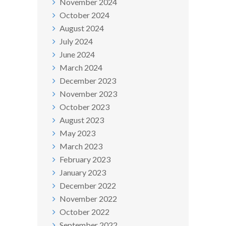
November 2024
October 2024
August 2024
July 2024
June 2024
March 2024
December 2023
November 2023
October 2023
August 2023
May 2023
March 2023
February 2023
January 2023
December 2022
November 2022
October 2022
September 2022