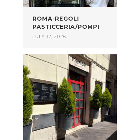
ROMA-REGOLI
PASTICCERIA/POMPI
JULY 17, 2026