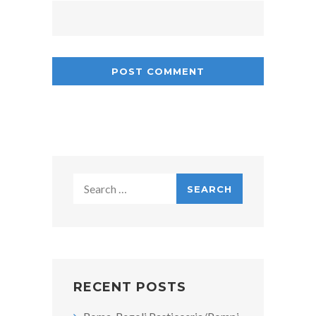
Search
for:
RECENT POSTS