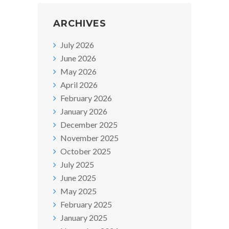
ARCHIVES
July 2026
June 2026
May 2026
April 2026
February 2026
January 2026
December 2025
November 2025
October 2025
July 2025
June 2025
May 2025
February 2025
January 2025