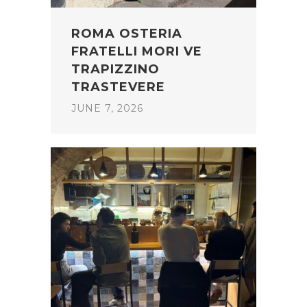
ROMA OSTERIA
FRATELLI MORI VE
TRAPIZZINO
TRASTEVERE
JUNE 7, 2026