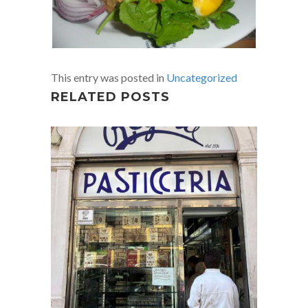
This entry was posted in
Uncategorized
RELATED POSTS