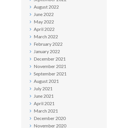
August 2022
June 2022
May 2022
April 2022
March 2022
February 2022
January 2022
December 2021
November 2021
September 2021
August 2021
July 2021
June 2021
April 2021
March 2021
December 2020
November 2020