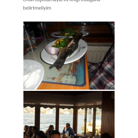
belirtmeliyim