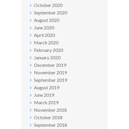
October 2020
September 2020
August 2020
June 2020
April 2020
March 2020
February 2020
January 2020
December 2019
November 2019
September 2019
August 2019
June 2019
March 2019
November 2018
October 2018
September 2018