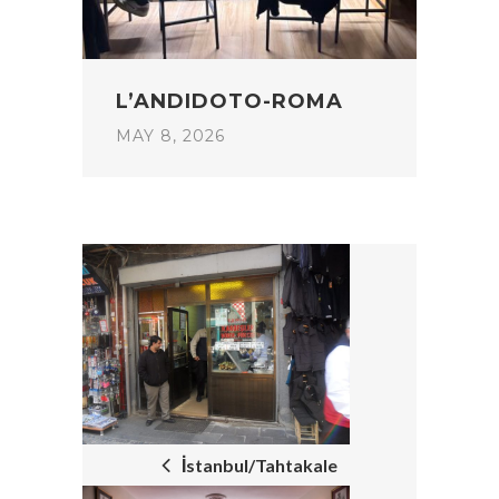
L’ANDIDOTO-ROMA
MAY 8, 2026
POST
NAVIGATION
İstanbul/Tahtakale