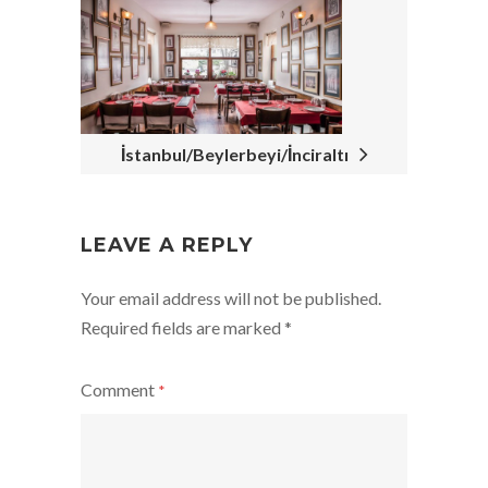
İstanbul/Beylerbeyi/İnciraltı
LEAVE A REPLY
Your email address will not be published.
Required fields are marked
*
Comment
*