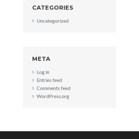
CATEGORIES
Uncategorized
META
Log in
Entries feed
Comments feed
WordPress.org