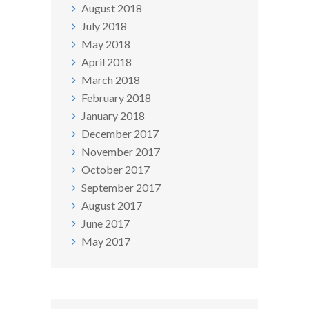
August 2018
July 2018
May 2018
April 2018
March 2018
February 2018
January 2018
December 2017
November 2017
October 2017
September 2017
August 2017
June 2017
May 2017