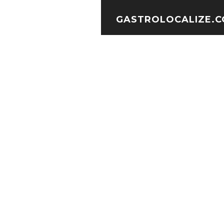
GASTROLOCALIZE.