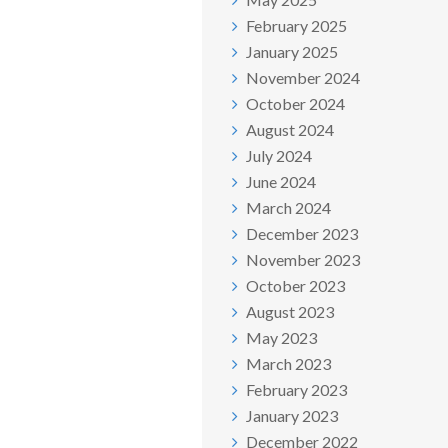
February 2025
January 2025
November 2024
October 2024
August 2024
July 2024
June 2024
March 2024
December 2023
November 2023
October 2023
August 2023
May 2023
March 2023
February 2023
January 2023
December 2022