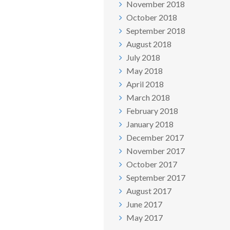
November 2018
October 2018
September 2018
August 2018
July 2018
May 2018
April 2018
March 2018
February 2018
January 2018
December 2017
November 2017
October 2017
September 2017
August 2017
June 2017
May 2017