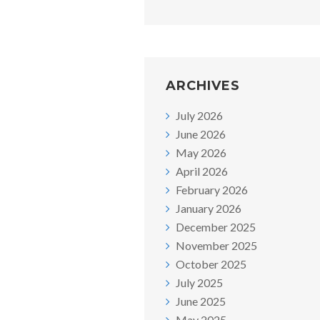
ARCHIVES
July 2026
June 2026
May 2026
April 2026
February 2026
January 2026
December 2025
November 2025
October 2025
July 2025
June 2025
May 2025