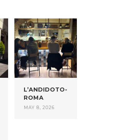
L’ANDIDOTO-
ROMA
MAY 8, 2026