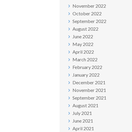
November 2022
October 2022
September 2022
August 2022
June 2022
May 2022
April 2022
March 2022
February 2022
January 2022
December 2021
November 2021
September 2021
August 2021
July 2021
June 2021
April 2021