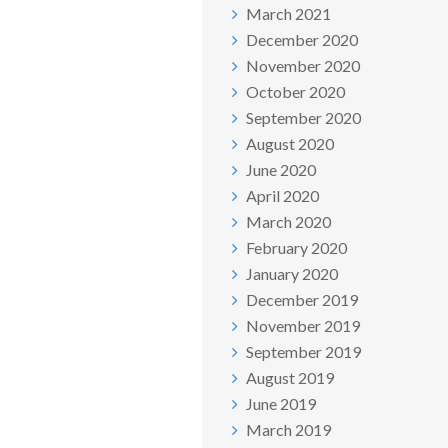
March 2021
December 2020
November 2020
October 2020
September 2020
August 2020
June 2020
April 2020
March 2020
February 2020
January 2020
December 2019
November 2019
September 2019
August 2019
June 2019
March 2019