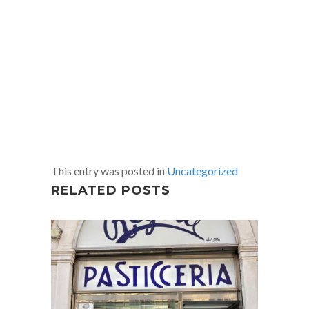
This entry was posted in
Uncategorized
RELATED POSTS