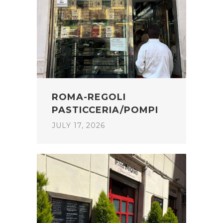
ROMA-REGOLI
PASTICCERIA/POMPI
JULY 17, 2026