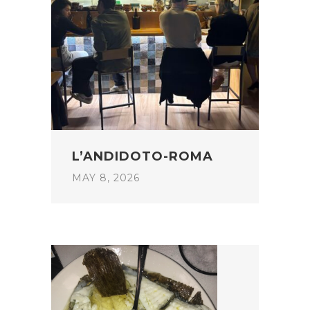
L’ANDIDOTO-ROMA
MAY 8, 2026
POST