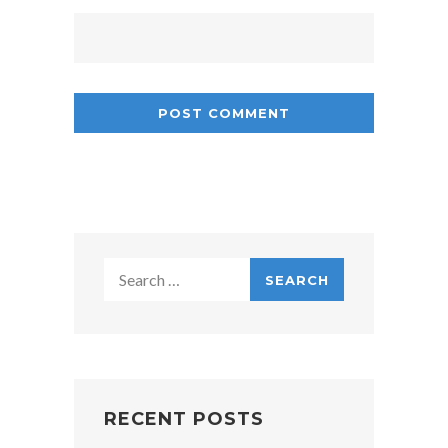
Search
for:
RECENT POSTS