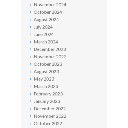
November 2024
October 2024
August 2024
July 2024
June 2024
March 2024
December 2023
November 2023
October 2023
August 2023
May 2023
March 2023
February 2023
January 2023
December 2022
November 2022
October 2022