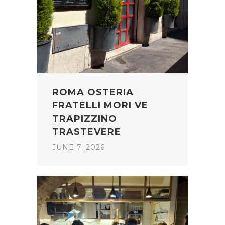
ROMA OSTERIA
FRATELLI MORI VE
TRAPIZZINO
TRASTEVERE
JUNE 7, 2026