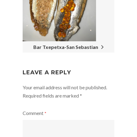
Bar Txepetxa-San Sebastian
LEAVE A REPLY
Your email address will not be published.
Required fields are marked
*
Comment
*