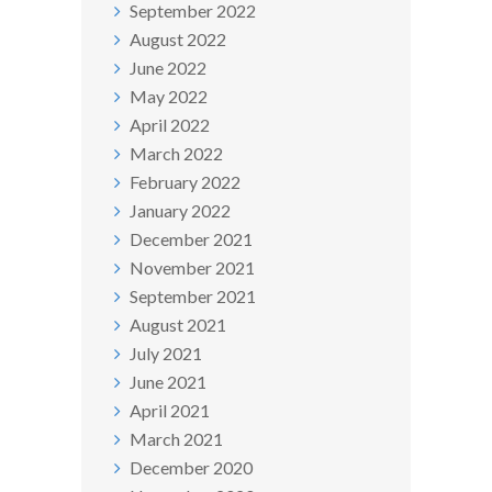
September 2022
August 2022
June 2022
May 2022
April 2022
March 2022
February 2022
January 2022
December 2021
November 2021
September 2021
August 2021
July 2021
June 2021
April 2021
March 2021
December 2020