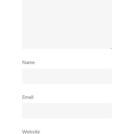
Name
Email
Website