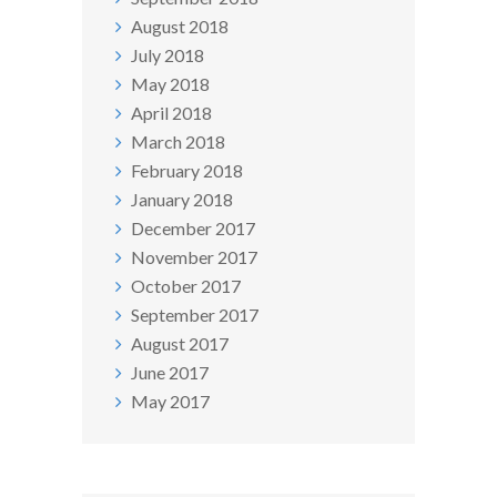
August 2018
July 2018
May 2018
April 2018
March 2018
February 2018
January 2018
December 2017
November 2017
October 2017
September 2017
August 2017
June 2017
May 2017