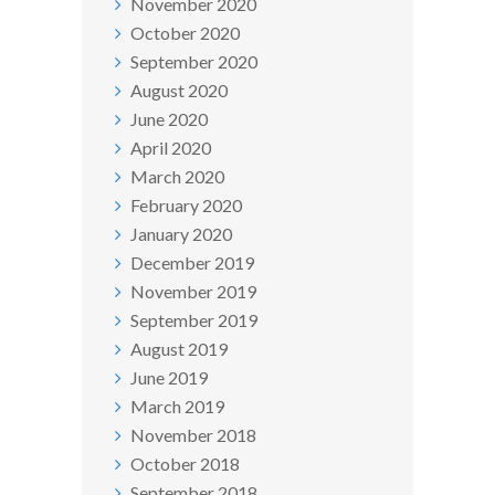
November 2020
October 2020
September 2020
August 2020
June 2020
April 2020
March 2020
February 2020
January 2020
December 2019
November 2019
September 2019
August 2019
June 2019
March 2019
November 2018
October 2018
September 2018