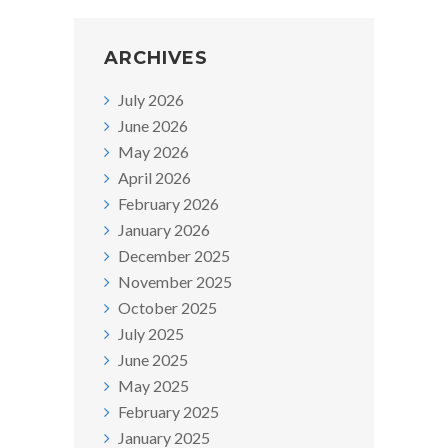
ARCHIVES
July 2026
June 2026
May 2026
April 2026
February 2026
January 2026
December 2025
November 2025
October 2025
July 2025
June 2025
May 2025
February 2025
January 2025