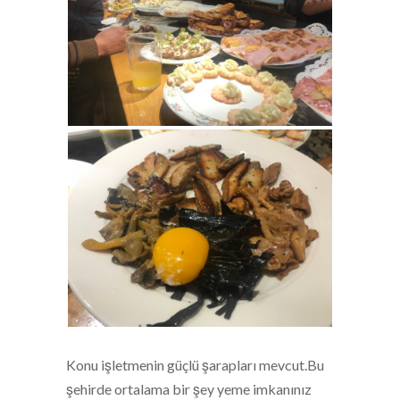
Konu işletmenin güçlü şarapları mevcut.Bu
şehirde ortalama bir şey yeme imkanınız