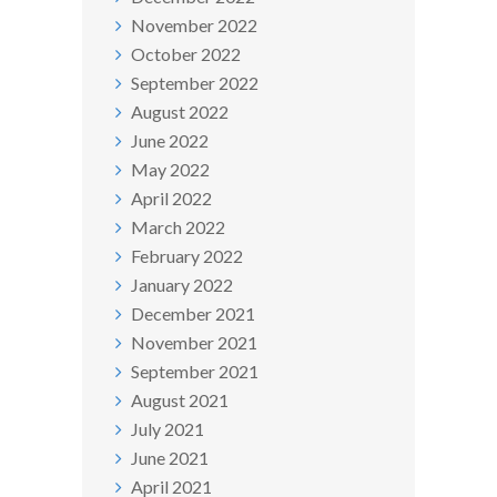
November 2022
October 2022
September 2022
August 2022
June 2022
May 2022
April 2022
March 2022
February 2022
January 2022
December 2021
November 2021
September 2021
August 2021
July 2021
June 2021
April 2021