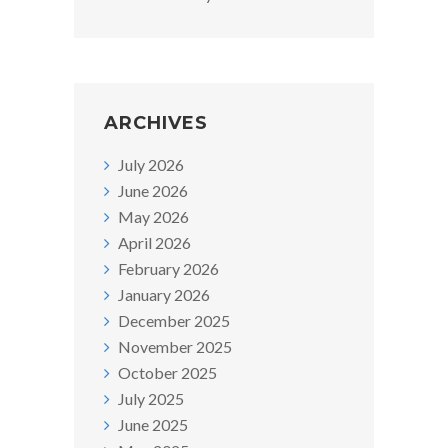
ARCHIVES
July 2026
June 2026
May 2026
April 2026
February 2026
January 2026
December 2025
November 2025
October 2025
July 2025
June 2025