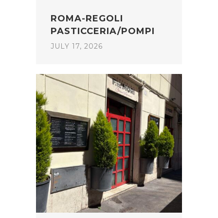
ROMA-REGOLI
PASTICCERIA/POMPI
JULY 17, 2026