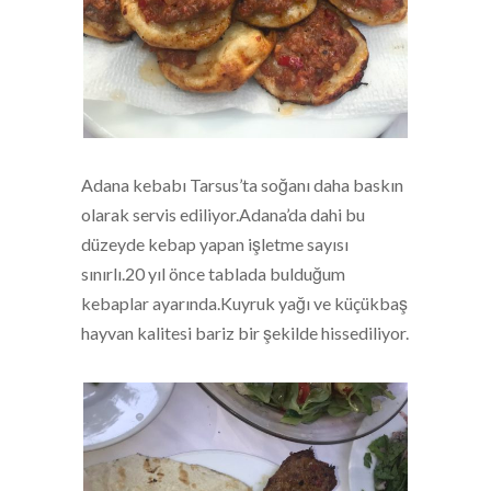
Adana kebabı Tarsus’ta soğanı daha baskın
olarak servis ediliyor.Adana’da dahi bu
düzeyde kebap yapan işletme sayısı
sınırlı.20 yıl önce tablada bulduğum
kebaplar ayarında.Kuyruk yağı ve küçükbaş
hayvan kalitesi bariz bir şekilde hissediliyor.