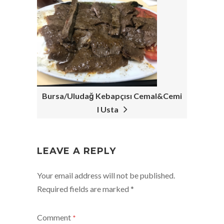
Bursa/Uludağ Kebapçısı Cemal&Cemi
l Usta
LEAVE A REPLY
Your email address will not be published.
Required fields are marked
*
Comment
*