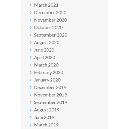
March 2021
December 2020
November 2020
October 2020
September 2020
August 2020
June 2020
April 2020
March 2020
February 2020
January 2020
December 2019
November 2019
September 2019
August 2019
June 2019
March 2019