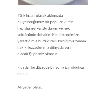
Türk insanı olarak aklımızda
oluşturduğumuz bir popüler kültür
hapishanesi var.Bu durum yemek
sektöründe de hakim.Kendi kendimize
yarattığımız bu zincirleri kırdığımız zaman
hakiki lezzetlerimiz dünyada yerini
alacak.Şüpheniz olmasın.
Fiyatlar bu düzeyde bir sofra için oldukça
makul.
Afiyetler olsun.