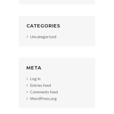
CATEGORIES
Uncategorized
META
Log in
Entries feed
Comments feed
WordPress.org