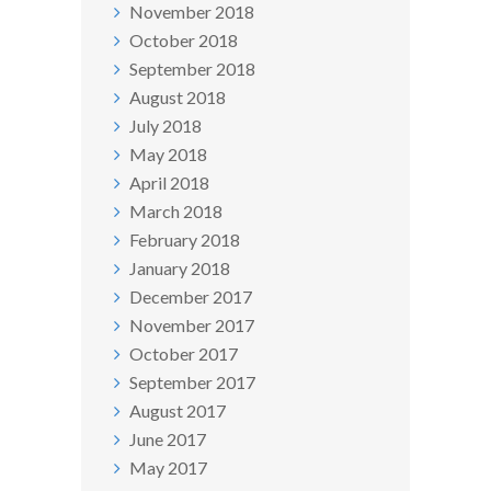
November 2018
October 2018
September 2018
August 2018
July 2018
May 2018
April 2018
March 2018
February 2018
January 2018
December 2017
November 2017
October 2017
September 2017
August 2017
June 2017
May 2017