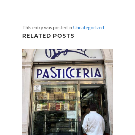
This entry was posted in
Uncategorized
RELATED POSTS