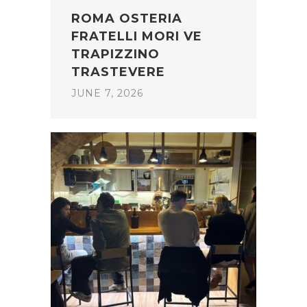
ROMA OSTERIA
FRATELLI MORI VE
TRAPIZZINO
TRASTEVERE
JUNE 7, 2026