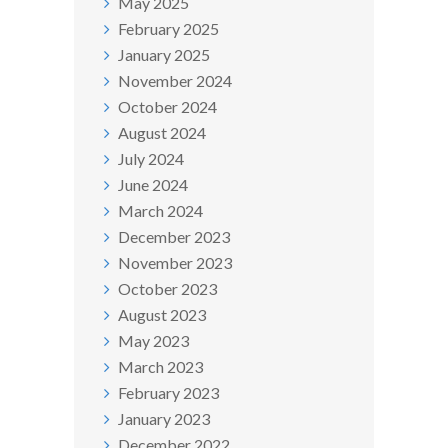
May 2025
February 2025
January 2025
November 2024
October 2024
August 2024
July 2024
June 2024
March 2024
December 2023
November 2023
October 2023
August 2023
May 2023
March 2023
February 2023
January 2023
December 2022