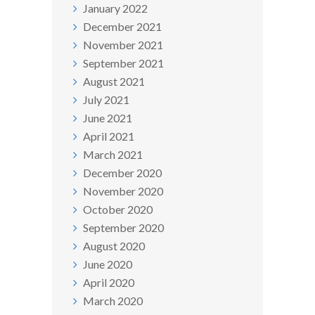
January 2022
December 2021
November 2021
September 2021
August 2021
July 2021
June 2021
April 2021
March 2021
December 2020
November 2020
October 2020
September 2020
August 2020
June 2020
April 2020
March 2020