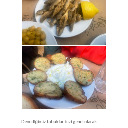
Denediğimiz tabaklar bizi genel olarak