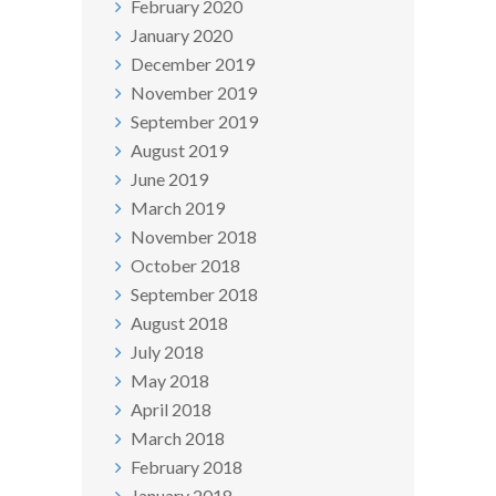
February 2020
January 2020
December 2019
November 2019
September 2019
August 2019
June 2019
March 2019
November 2018
October 2018
September 2018
August 2018
July 2018
May 2018
April 2018
March 2018
February 2018
January 2018