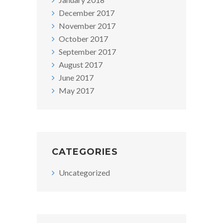
December 2017
November 2017
October 2017
September 2017
August 2017
June 2017
May 2017
CATEGORIES
Uncategorized