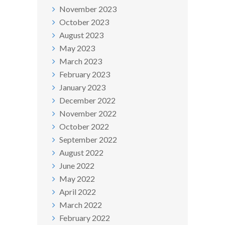
November 2023
October 2023
August 2023
May 2023
March 2023
February 2023
January 2023
December 2022
November 2022
October 2022
September 2022
August 2022
June 2022
May 2022
April 2022
March 2022
February 2022