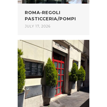
ROMA-REGOLI
PASTICCERIA/POMPI
JULY 17, 2026