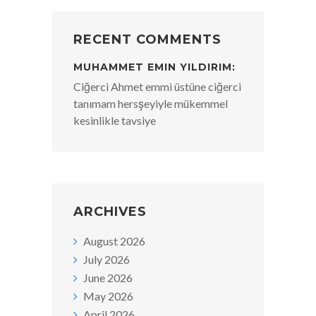
RECENT COMMENTS
MUHAMMET EMIN YILDIRIM:
Ciğerci Ahmet emmi üstüne ciğerci
tanımam hersşeyiyle mükemmel
kesinlikle tavsiye
ARCHIVES
August 2026
July 2026
June 2026
May 2026
April 2026