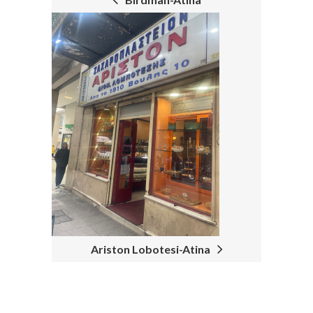
Ariston Lobotesi-Atina