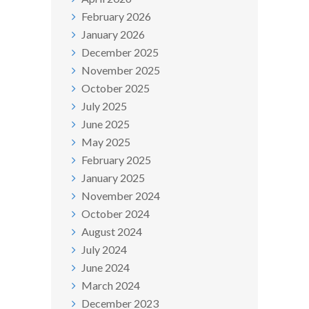
February 2026
January 2026
December 2025
November 2025
October 2025
July 2025
June 2025
May 2025
February 2025
January 2025
November 2024
October 2024
August 2024
July 2024
June 2024
March 2024
December 2023