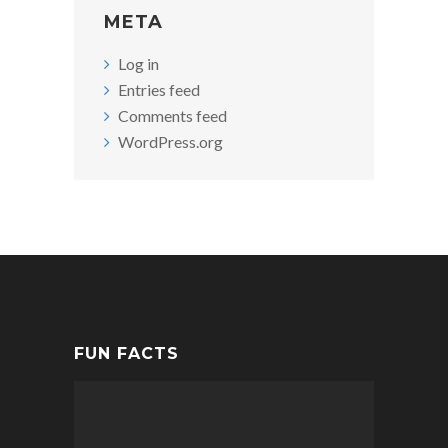
META
Log in
Entries feed
Comments feed
WordPress.org
FUN FACTS