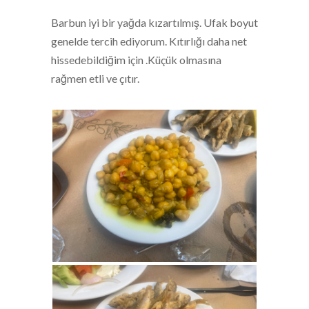
Barbun iyi bir yağda kızartılmış. Ufak boyut
genelde tercih ediyorum. Kıtırlığı daha net
hissedebildiğim için .Küçük olmasına
rağmen etli ve çıtır.