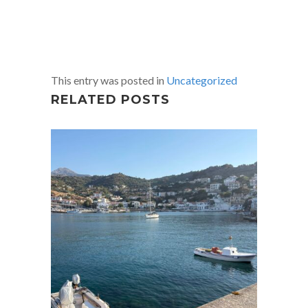
This entry was posted in
Uncategorized
RELATED POSTS